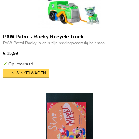
PAW Patrol - Rocky Recycle Truck
PAW Patrol Rocky is er in zijn reddingsvoertuig helemaal…
€ 15,99
✓
Op voorraad
IN WINKELWAGEN