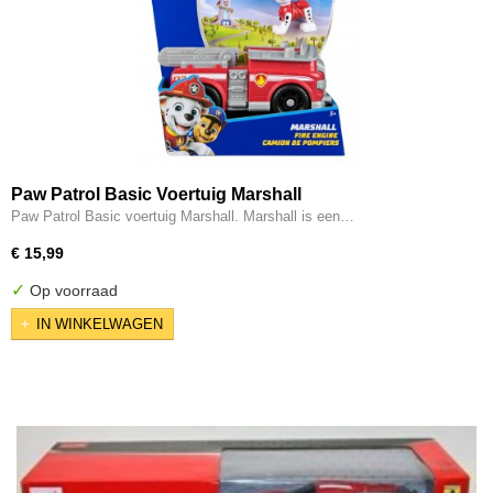
Paw Patrol Basic Voertuig Marshall
Paw Patrol Basic voertuig Marshall. Marshall is een…
€ 15,99
✓
Op voorraad
IN WINKELWAGEN