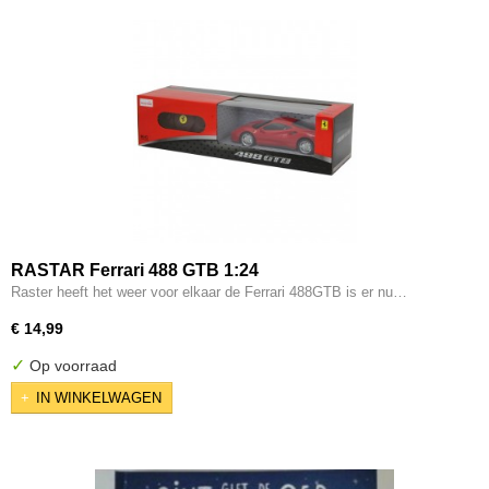
RASTAR Ferrari 488 GTB 1:24
Raster heeft het weer voor elkaar de Ferrari 488GTB is er nu…
€ 14,99
✓
Op voorraad
IN WINKELWAGEN