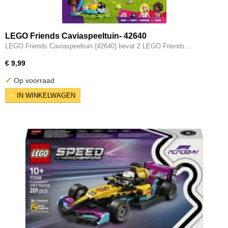
LEGO Friends Caviaspeeltuin- 42640
LEGO Friends Caviaspeeltuin (42640) bevat 2 LEGO Friends…
€ 9,99
✓
Op voorraad
IN WINKELWAGEN