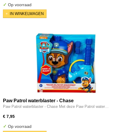
✓
Op voorraad
IN WINKELWAGEN
Paw Patrol waterblaster - Chase
Paw Patrol waterblaster - Chase Met deze Paw Patrol water…
€ 7,95
✓
Op voorraad