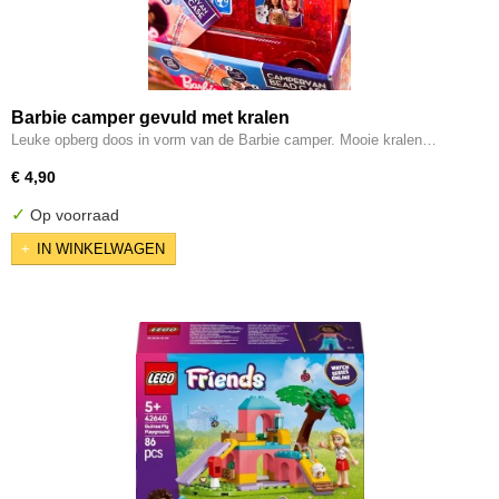
Barbie camper gevuld met kralen
Leuke opberg doos in vorm van de Barbie camper. Mooie kralen…
€ 4,90
✓
Op voorraad
IN WINKELWAGEN