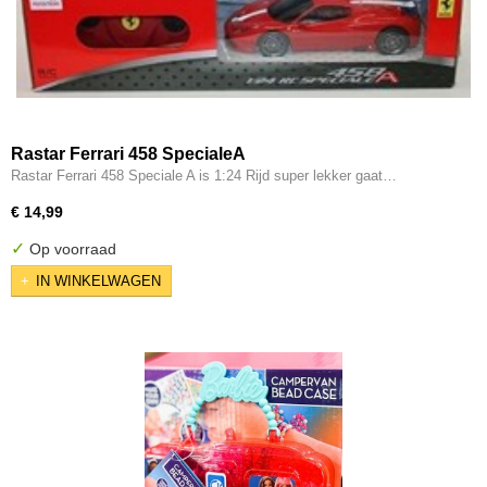
Rastar Ferrari 458 SpecialeA
Rastar Ferrari 458 Speciale A is 1:24 Rijd super lekker gaat…
€ 14,99
✓
Op voorraad
IN WINKELWAGEN