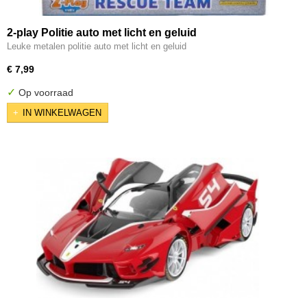
2-play Politie auto met licht en geluid
Leuke metalen politie auto met licht en geluid
€ 7,99
✓
Op voorraad
IN WINKELWAGEN