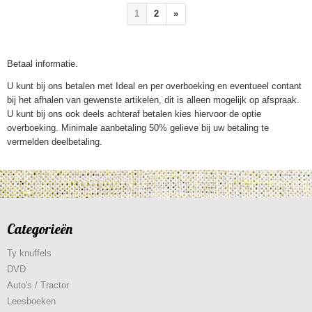
1
2
»
Betaal informatie.
U kunt bij ons betalen met Ideal en per overboeking en eventueel contant
bij het afhalen van gewenste artikelen, dit is alleen mogelijk op afspraak.
U kunt bij ons ook deels achteraf betalen kies hiervoor de optie
overboeking. Minimale aanbetaling 50% gelieve bij uw betaling te
vermelden deelbetaling.
Categorieën
Ty knuffels
DVD
Auto's / Tractor
Leesboeken