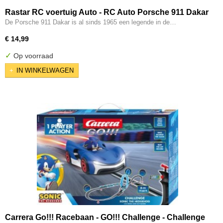
Rastar RC voertuig Auto - RC Auto Porsche 911 Dakar
De Porsche 911 Dakar is al sinds 1965 een legende in de…
€ 14,99
✓
Op voorraad
IN WINKELWAGEN
Carrera Go!!! Racebaan - GO!!! Challenge - Challenge