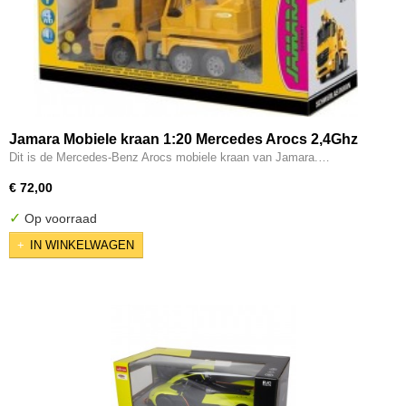
Jamara Mobiele kraan 1:20 Mercedes Arocs 2,4Ghz
Dit is de Mercedes-Benz Arocs mobiele kraan van Jamara.…
€ 72,00
✓
Op voorraad
IN WINKELWAGEN