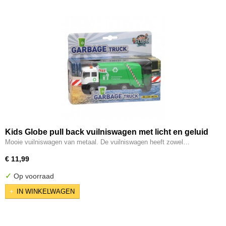
Kids Globe pull back vuilniswagen met licht en geluid
Mooie vuilniswagen van metaal. De vuilniswagen heeft zowel…
€ 11,99
✓
Op voorraad
IN WINKELWAGEN