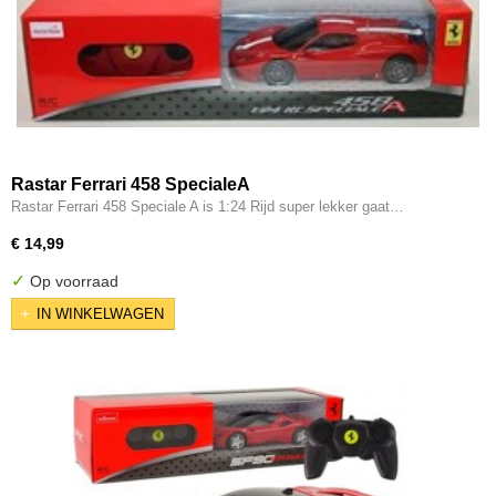
Rastar Ferrari 458 SpecialeA
Rastar Ferrari 458 Speciale A is 1:24 Rijd super lekker gaat…
€ 14,99
✓
Op voorraad
IN WINKELWAGEN