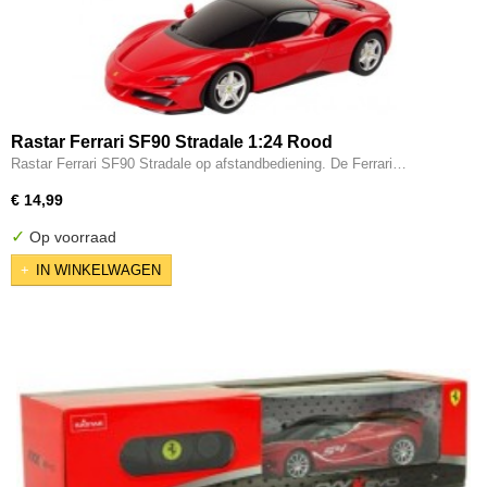
Rastar Ferrari SF90 Stradale 1:24 Rood
Rastar Ferrari SF90 Stradale op afstandbediening. De Ferrari…
€ 14,99
✓
Op voorraad
IN WINKELWAGEN