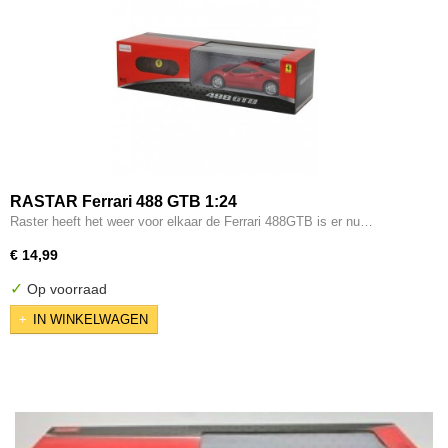
RASTAR Ferrari 488 GTB 1:24
Raster heeft het weer voor elkaar de Ferrari 488GTB is er nu…
€ 14,99
✓
Op voorraad
IN WINKELWAGEN