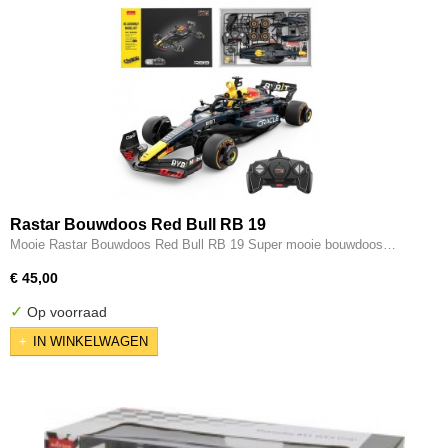
Rastar Bouwdoos Red Bull RB 19
Mooie Rastar Bouwdoos Red Bull RB 19 Super mooie bouwdoos…
€ 45,00
✓
Op voorraad
IN WINKELWAGEN