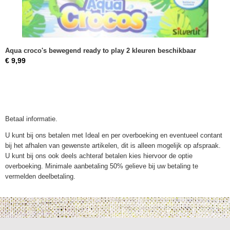
Aqua croco's bewegend ready to play 2 kleuren beschikbaar
€ 9,99
Betaal informatie.
U kunt bij ons betalen met Ideal en per overboeking en eventueel contant
bij het afhalen van gewenste artikelen, dit is alleen mogelijk op afspraak.
U kunt bij ons ook deels achteraf betalen kies hiervoor de optie
overboeking. Minimale aanbetaling 50% gelieve bij uw betaling te
vermelden deelbetaling.