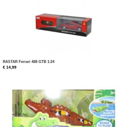
RASTAR Ferrari 488 GTB 1:24
€ 14,99