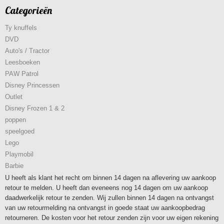
Categorieën
Ty knuffels
DVD
Auto's / Tractor
Leesboeken
PAW Patrol
Disney Princessen
Outlet
Disney Frozen 1 & 2
poppen
speelgoed
Lego
Playmobil
Barbie
U heeft als klant het recht om binnen 14 dagen na aflevering uw aankoop
retour te melden. U heeft dan eveneens nog 14 dagen om uw aankoop
daadwerkelijk retour te zenden. Wij zullen binnen 14 dagen na ontvangst
van uw retourmelding na ontvangst in goede staat uw aankoopbedrag
retourneren. De kosten voor het retour zenden zijn voor uw eigen rekening