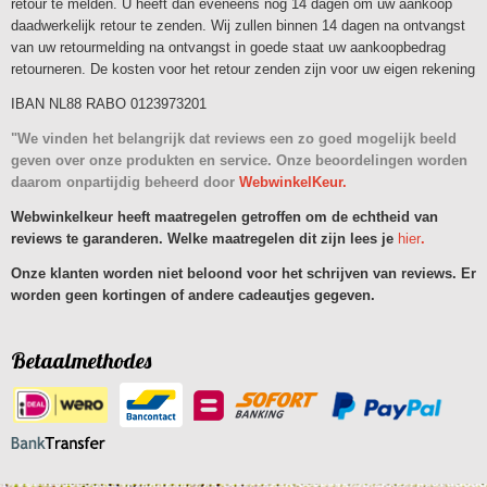
retour te melden. U heeft dan eveneens nog 14 dagen om uw aankoop
daadwerkelijk retour te zenden. Wij zullen binnen 14 dagen na ontvangst
van uw retourmelding na ontvangst in goede staat uw aankoopbedrag
retourneren. De kosten voor het retour zenden zijn voor uw eigen rekening
IBAN NL88 RABO 0123973201
"We vinden het belangrijk dat reviews een zo goed mogelijk beeld
geven over onze produkten en service. Onze beoordelingen worden
daarom onpartijdig beheerd door
WebwinkelKeur.
Webwinkelkeur heeft maatregelen getroffen om de echtheid van
reviews te garanderen. Welke maatregelen dit zijn lees je
hier
.
Onze klanten worden niet beloond voor het schrijven van reviews. Er
worden geen kortingen of andere cadeautjes gegeven.
Betaalmethodes