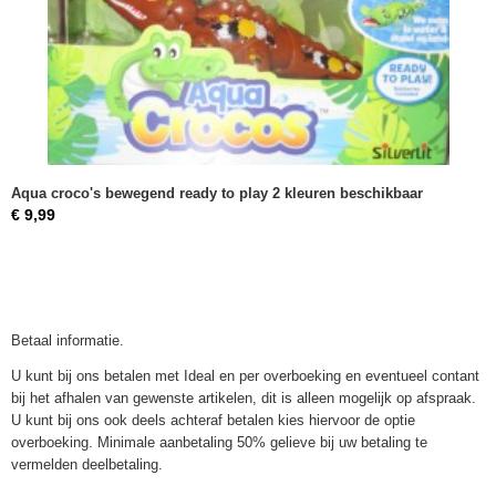
Aqua croco's bewegend ready to play 2 kleuren beschikbaar
€ 9,99
Betaal informatie.
U kunt bij ons betalen met Ideal en per overboeking en eventueel contant
bij het afhalen van gewenste artikelen, dit is alleen mogelijk op afspraak.
U kunt bij ons ook deels achteraf betalen kies hiervoor de optie
overboeking. Minimale aanbetaling 50% gelieve bij uw betaling te
vermelden deelbetaling.