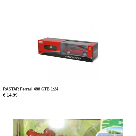
RASTAR Ferrari 488 GTB 1:24
€ 14,99