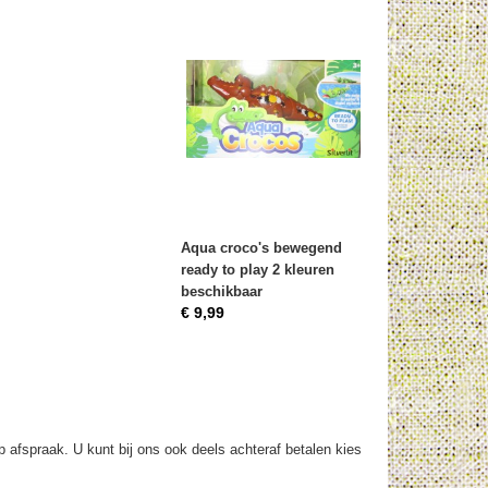
Aqua croco's bewegend
ready to play 2 kleuren
beschikbaar
€ 9,99
op afspraak. U kunt bij ons ook deels achteraf betalen kies