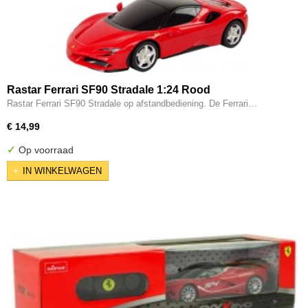
Rastar Ferrari SF90 Stradale 1:24 Rood
Rastar Ferrari SF90 Stradale op afstandbediening. De Ferrari…
€ 14,99
✓
Op voorraad
IN WINKELWAGEN