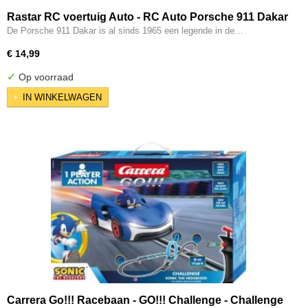
Rastar RC voertuig Auto - RC Auto Porsche 911 Dakar
De Porsche 911 Dakar is al sinds 1965 een legende in de…
€ 14,99
✓
Op voorraad
IN WINKELWAGEN
Carrera Go!!! Racebaan - GO!!! Challenge - Challenge