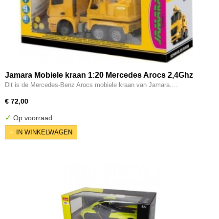
Jamara Mobiele kraan 1:20 Mercedes Arocs 2,4Ghz
Dit is de Mercedes-Benz Arocs mobiele kraan van Jamara.…
€ 72,00
✓
Op voorraad
IN WINKELWAGEN