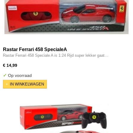
Rastar Ferrari 458 SpecialeA
Rastar Ferrari 458 Speciale A is 1:24 Rijd super lekker gaat…
€ 14,99
✓
Op voorraad
IN WINKELWAGEN