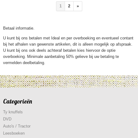
1
2
»
Betaal informatie.
U kunt bij ons betalen met Ideal en per overboeking en eventueel contant
bij het afhalen van gewenste artikelen, dit is alleen mogelijk op afspraak.
U kunt bij ons ook deels achteraf betalen kies hiervoor de optie
overboeking. Minimale aanbetaling 50% gelieve bij uw betaling te
vermelden deelbetaling.
Categorieën
Ty knuffels
DVD
Auto's / Tractor
Leesboeken