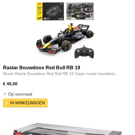
Rastar Bouwdoos Red Bull RB 19
Mooie Rastar Bouwdoos Red Bull RB 19 Super mooie bouwdoos…
€ 45,00
✓
Op voorraad
IN WINKELWAGEN