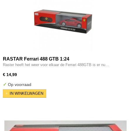
RASTAR Ferrari 488 GTB 1:24
Raster heeft het weer voor elkaar de Ferrari 488GTB is er nu…
€ 14,99
✓
Op voorraad
IN WINKELWAGEN