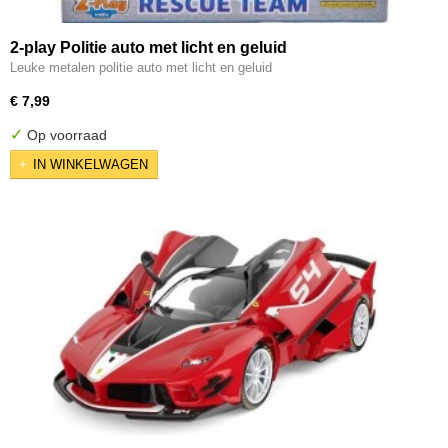
2-play Politie auto met licht en geluid
Leuke metalen politie auto met licht en geluid
€ 7,99
✓
Op voorraad
IN WINKELWAGEN