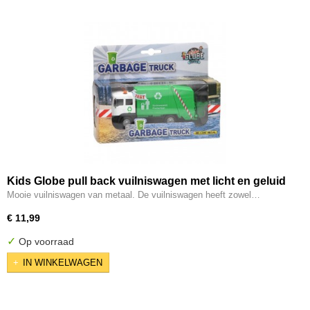
Kids Globe pull back vuilniswagen met licht en geluid
Mooie vuilniswagen van metaal. De vuilniswagen heeft zowel…
€ 11,99
✓
Op voorraad
IN WINKELWAGEN