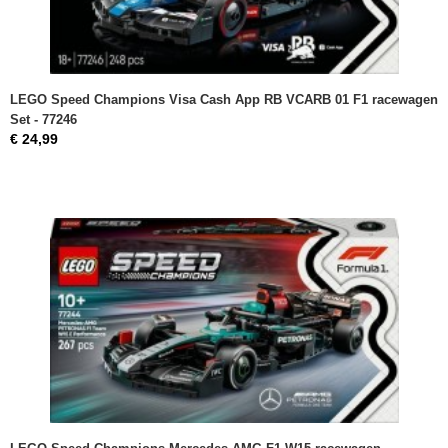
LEGO Speed Champions Visa Cash App RB VCARB 01 F1 racewagen
Set - 77246
€ 24,99