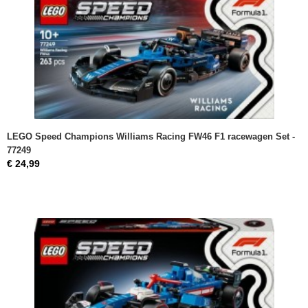
LEGO Speed Champions Williams Racing FW46 F1 racewagen Set -
77249
€ 24,99