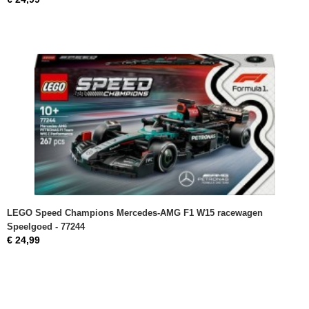
LEGO Speed Champions Mercedes-AMG F1 W15 racewagen
Speelgoed - 77244
€ 24,99