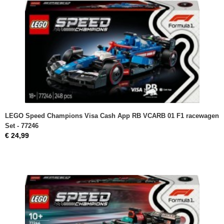
LEGO Speed Champions Visa Cash App RB VCARB 01 F1 racewagen
Set - 77246
€ 24,99