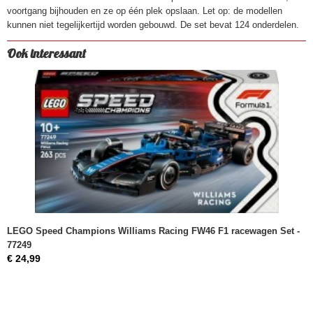
voortgang bijhouden en ze op één plek opslaan. Let op: de modellen
kunnen niet tegelijkertijd worden gebouwd. De set bevat 124 onderdelen.
Ook interessant
LEGO Speed Champions Williams Racing FW46 F1 racewagen Set -
77249
€ 24,99