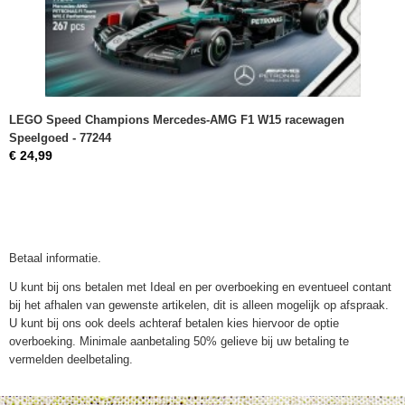
LEGO Speed Champions Mercedes-AMG F1 W15 racewagen
Speelgoed - 77244
€ 24,99
Betaal informatie.
U kunt bij ons betalen met Ideal en per overboeking en eventueel contant
bij het afhalen van gewenste artikelen, dit is alleen mogelijk op afspraak.
U kunt bij ons ook deels achteraf betalen kies hiervoor de optie
overboeking. Minimale aanbetaling 50% gelieve bij uw betaling te
vermelden deelbetaling.