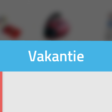
Vakantie