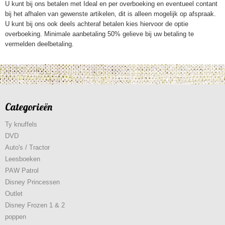
U kunt bij ons betalen met Ideal en per overboeking en eventueel contant
bij het afhalen van gewenste artikelen, dit is alleen mogelijk op afspraak.
U kunt bij ons ook deels achteraf betalen kies hiervoor de optie
overboeking. Minimale aanbetaling 50% gelieve bij uw betaling te
vermelden deelbetaling.
Categorieën
Ty knuffels
DVD
Auto's / Tractor
Leesboeken
PAW Patrol
Disney Princessen
Outlet
Disney Frozen 1 & 2
poppen