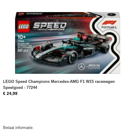
LEGO Speed Champions Mercedes-AMG F1 W15 racewagen
Speelgoed - 77244
€ 24,99
Betaal informatie.