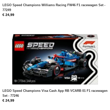
LEGO Speed Champions Williams Racing FW46 F1 racewagen Set -
77249
€ 24,99
LEGO Speed Champions Visa Cash App RB VCARB 01 F1 racewagen
Set - 77246
€ 24,99