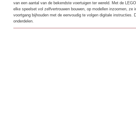
van een aantal van de bekendste voertuigen ter wereld. Met de LEGO
elke speelset vol zelfvertrouwen bouwen, op modellen inzoomen, ze i
voortgang bijhouden met de eenvoudig te volgen digitale instructies. 
onderdelen.