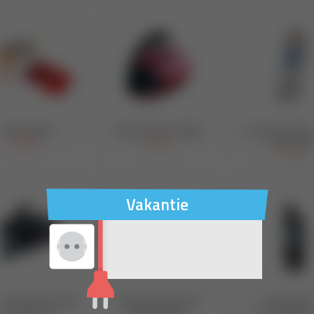
Vakantie