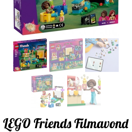
LEGO Friends Filmavond