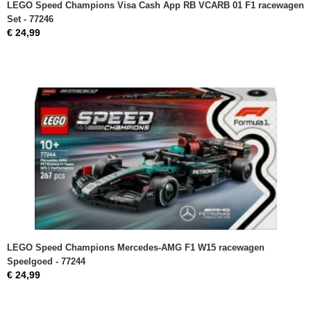
LEGO Speed Champions Visa Cash App RB VCARB 01 F1 racewagen
Set - 77246
€ 24,99
LEGO Speed Champions Mercedes-AMG F1 W15 racewagen
Speelgoed - 77244
€ 24,99