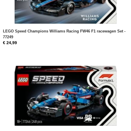
LEGO Speed Champions Williams Racing FW46 F1 racewagen Set -
77249
€ 24,99