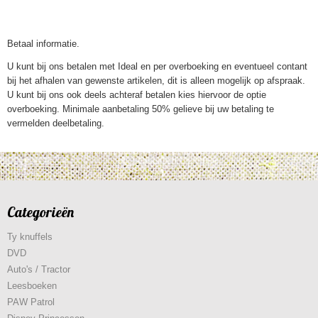
Betaal informatie.
U kunt bij ons betalen met Ideal en per overboeking en eventueel contant
bij het afhalen van gewenste artikelen, dit is alleen mogelijk op afspraak.
U kunt bij ons ook deels achteraf betalen kies hiervoor de optie
overboeking. Minimale aanbetaling 50% gelieve bij uw betaling te
vermelden deelbetaling.
Categorieën
Ty knuffels
DVD
Auto's / Tractor
Leesboeken
PAW Patrol