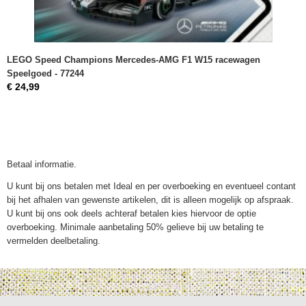
LEGO Speed Champions Mercedes-AMG F1 W15 racewagen
Speelgoed - 77244
€ 24,99
Betaal informatie.
U kunt bij ons betalen met Ideal en per overboeking en eventueel contant
bij het afhalen van gewenste artikelen, dit is alleen mogelijk op afspraak.
U kunt bij ons ook deels achteraf betalen kies hiervoor de optie
overboeking. Minimale aanbetaling 50% gelieve bij uw betaling te
vermelden deelbetaling.