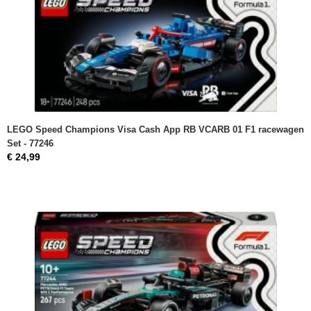
LEGO Speed Champions Visa Cash App RB VCARB 01 F1 racewagen
Set - 77246
€ 24,99