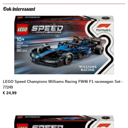
Ook interessant
LEGO Speed Champions Williams Racing FW46 F1 racewagen Set -
77249
€ 24,99