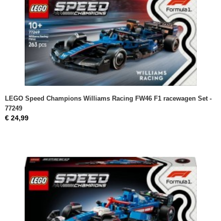
LEGO Speed Champions Williams Racing FW46 F1 racewagen Set -
77249
€ 24,99