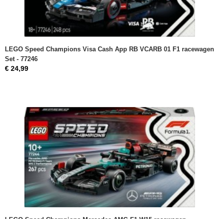
LEGO Speed Champions Visa Cash App RB VCARB 01 F1 racewagen
Set - 77246
€ 24,99