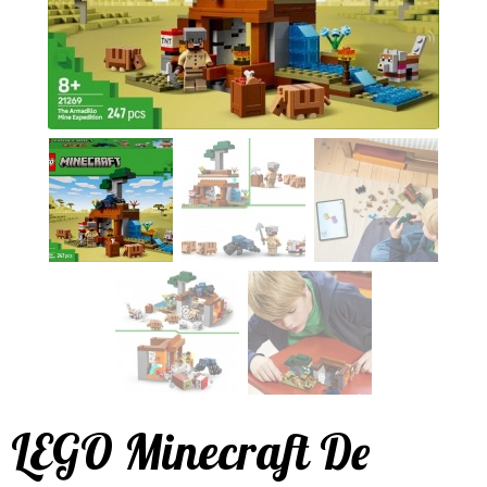
LEGO Minecraft De