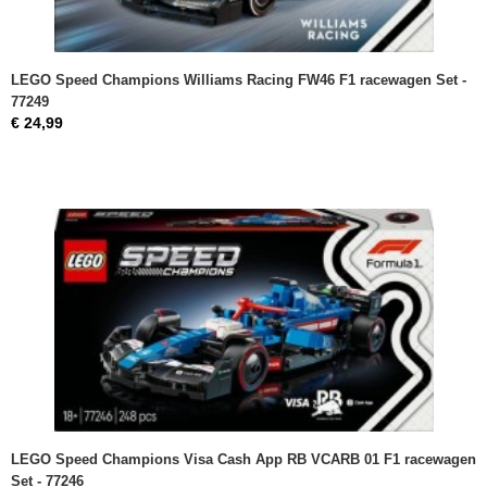
LEGO Speed Champions Williams Racing FW46 F1 racewagen Set -
77249
€ 24,99
LEGO Speed Champions Visa Cash App RB VCARB 01 F1 racewagen
Set - 77246