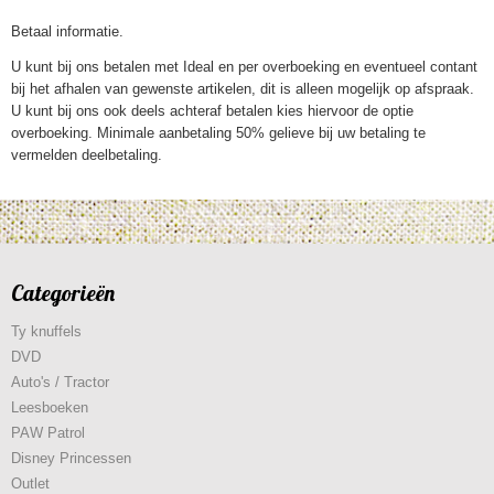
Betaal informatie.
U kunt bij ons betalen met Ideal en per overboeking en eventueel contant
bij het afhalen van gewenste artikelen, dit is alleen mogelijk op afspraak.
U kunt bij ons ook deels achteraf betalen kies hiervoor de optie
overboeking. Minimale aanbetaling 50% gelieve bij uw betaling te
vermelden deelbetaling.
Categorieën
Ty knuffels
DVD
Auto's / Tractor
Leesboeken
PAW Patrol
Disney Princessen
Outlet