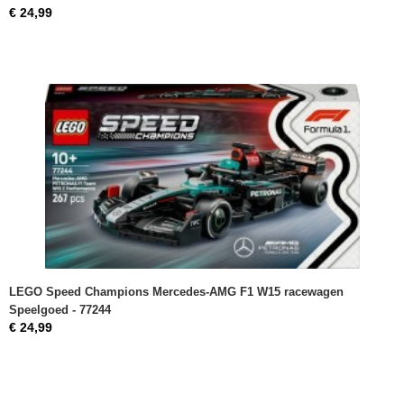
€ 24,99
LEGO Speed Champions Mercedes-AMG F1 W15 racewagen
Speelgoed - 77244
€ 24,99