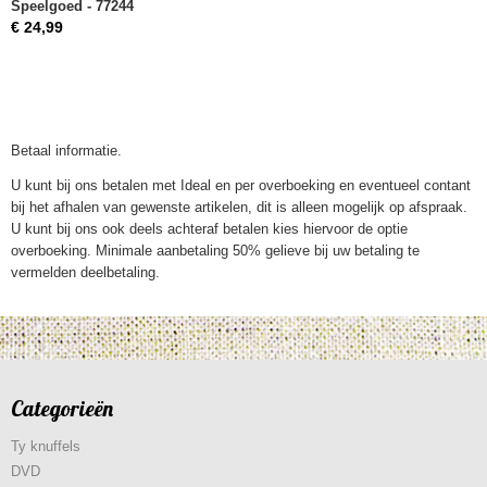
Speelgoed - 77244
€ 24,99
Betaal informatie.
U kunt bij ons betalen met Ideal en per overboeking en eventueel contant
bij het afhalen van gewenste artikelen, dit is alleen mogelijk op afspraak.
U kunt bij ons ook deels achteraf betalen kies hiervoor de optie
overboeking. Minimale aanbetaling 50% gelieve bij uw betaling te
vermelden deelbetaling.
Categorieën
Ty knuffels
DVD