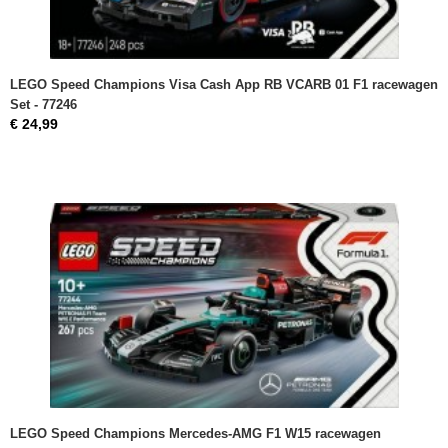
LEGO Speed Champions Visa Cash App RB VCARB 01 F1 racewagen
Set - 77246
€ 24,99
LEGO Speed Champions Mercedes-AMG F1 W15 racewagen