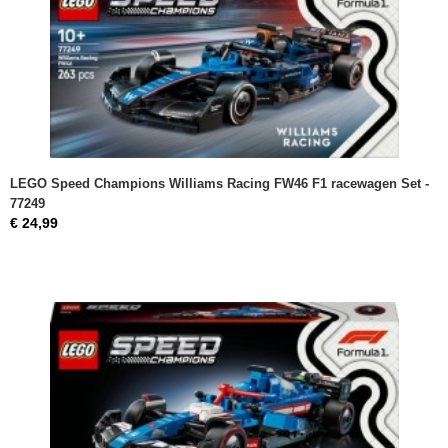
LEGO Speed Champions Williams Racing FW46 F1 racewagen Set -
77249
€ 24,99