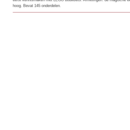
hoog. Bevat 145 onderdelen.