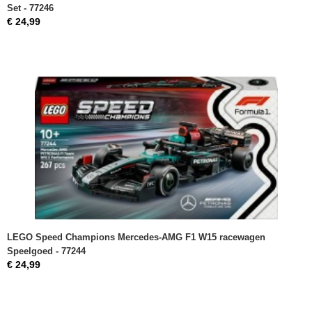
Set - 77246
€ 24,99
LEGO Speed Champions Mercedes-AMG F1 W15 racewagen
Speelgoed - 77244
€ 24,99