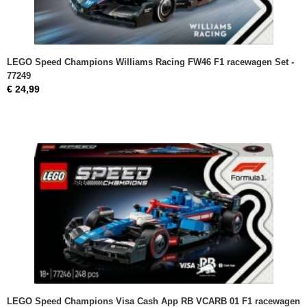
LEGO Speed Champions Williams Racing FW46 F1 racewagen Set -
77249
€ 24,99
LEGO Speed Champions Visa Cash App RB VCARB 01 F1 racewagen