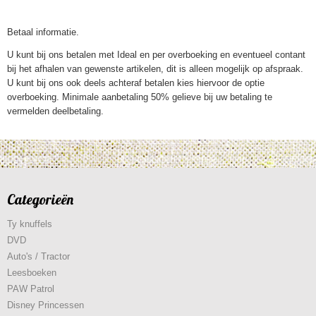
Betaal informatie.
U kunt bij ons betalen met Ideal en per overboeking en eventueel contant
bij het afhalen van gewenste artikelen, dit is alleen mogelijk op afspraak.
U kunt bij ons ook deels achteraf betalen kies hiervoor de optie
overboeking. Minimale aanbetaling 50% gelieve bij uw betaling te
vermelden deelbetaling.
Categorieën
Ty knuffels
DVD
Auto's / Tractor
Leesboeken
PAW Patrol
Disney Princessen