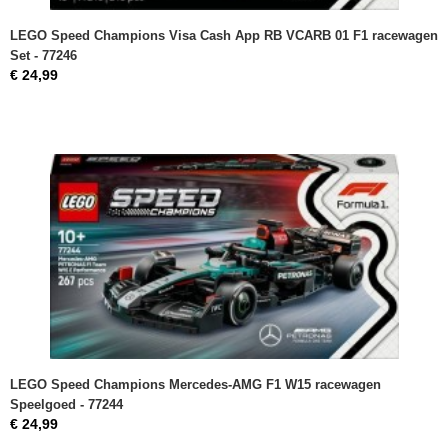
LEGO Speed Champions Visa Cash App RB VCARB 01 F1 racewagen
Set - 77246
€ 24,99
LEGO Speed Champions Mercedes-AMG F1 W15 racewagen
Speelgoed - 77244
€ 24,99