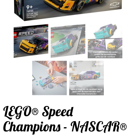
LEGO® Speed
Champions - NASCAR®