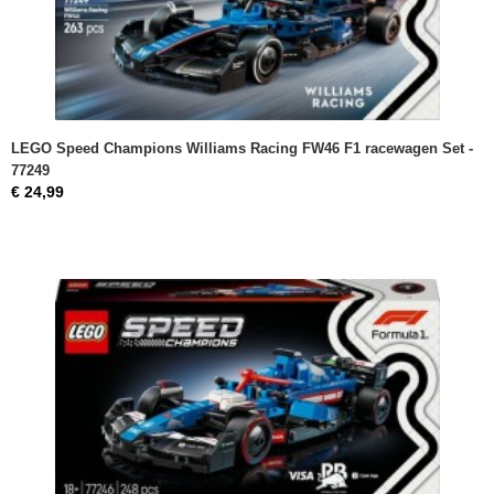
LEGO Speed Champions Williams Racing FW46 F1 racewagen Set -
77249
€ 24,99