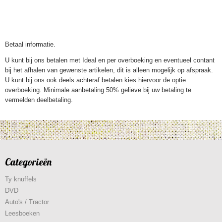
Betaal informatie.
U kunt bij ons betalen met Ideal en per overboeking en eventueel contant
bij het afhalen van gewenste artikelen, dit is alleen mogelijk op afspraak.
U kunt bij ons ook deels achteraf betalen kies hiervoor de optie
overboeking. Minimale aanbetaling 50% gelieve bij uw betaling te
vermelden deelbetaling.
Categorieën
Ty knuffels
DVD
Auto's / Tractor
Leesboeken