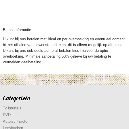
Betaal informatie.
U kunt bij ons betalen met Ideal en per overboeking en eventueel contant
bij het afhalen van gewenste artikelen, dit is alleen mogelijk op afspraak.
U kunt bij ons ook deels achteraf betalen kies hiervoor de optie
overboeking. Minimale aanbetaling 50% gelieve bij uw betaling te
vermelden deelbetaling.
Categorieën
Ty knuffels
DVD
Auto's / Tractor
Leesboeken