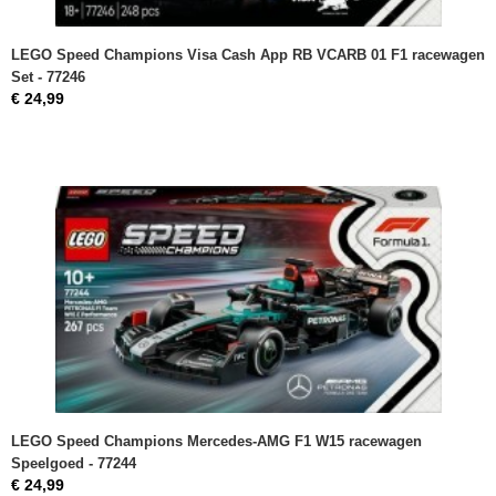
LEGO Speed Champions Visa Cash App RB VCARB 01 F1 racewagen
Set - 77246
€ 24,99
LEGO Speed Champions Mercedes-AMG F1 W15 racewagen
Speelgoed - 77244
€ 24,99