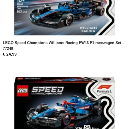
LEGO Speed Champions Williams Racing FW46 F1 racewagen Set -
77249
€ 24,99