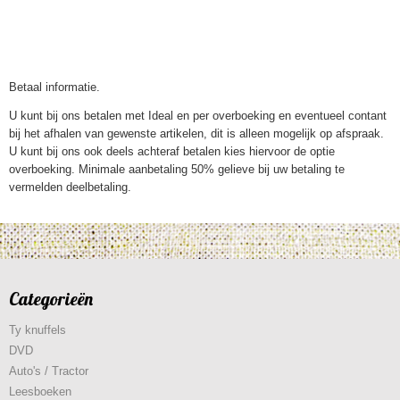
Betaal informatie.
U kunt bij ons betalen met Ideal en per overboeking en eventueel contant
bij het afhalen van gewenste artikelen, dit is alleen mogelijk op afspraak.
U kunt bij ons ook deels achteraf betalen kies hiervoor de optie
overboeking. Minimale aanbetaling 50% gelieve bij uw betaling te
vermelden deelbetaling.
Categorieën
Ty knuffels
DVD
Auto's / Tractor
Leesboeken