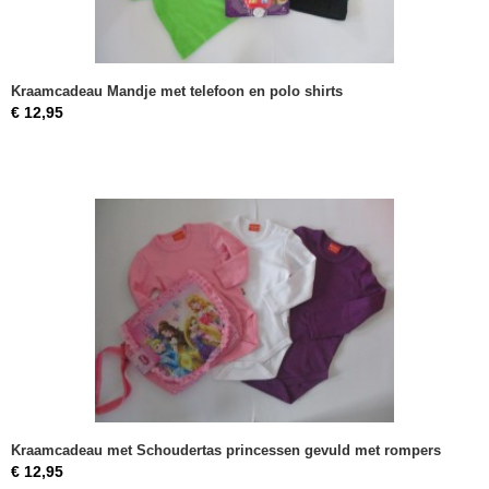
Kraamcadeau Mandje met telefoon en polo shirts
€ 12,95
Kraamcadeau met Schoudertas princessen gevuld met rompers
€ 12,95