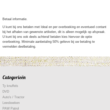
Betaal informatie.
U kunt bij ons betalen met Ideal en per overboeking en eventueel contant
bij het afhalen van gewenste artikelen, dit is alleen mogelijk op afspraak.
U kunt bij ons ook deels achteraf betalen kies hiervoor de optie
overboeking. Minimale aanbetaling 50% gelieve bij uw betaling te
vermelden deelbetaling.
Categorieën
Ty knuffels
DVD
Auto's / Tractor
Leesboeken
PAW Patrol