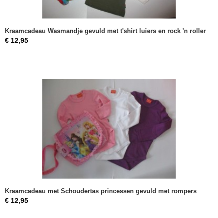
Kraamcadeau Wasmandje gevuld met t'shirt luiers en rock 'n roller
€ 12,95
Kraamcadeau met Schoudertas princessen gevuld met rompers
€ 12,95