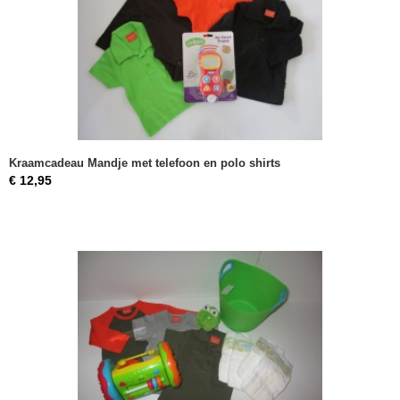
Kraamcadeau Mandje met telefoon en polo shirts
€ 12,95