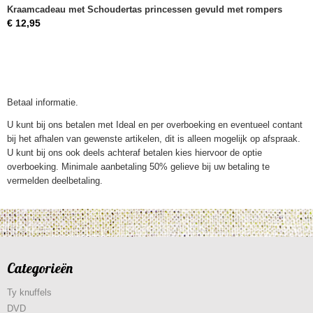
Kraamcadeau met Schoudertas princessen gevuld met rompers
€ 12,95
Betaal informatie.
U kunt bij ons betalen met Ideal en per overboeking en eventueel contant
bij het afhalen van gewenste artikelen, dit is alleen mogelijk op afspraak.
U kunt bij ons ook deels achteraf betalen kies hiervoor de optie
overboeking. Minimale aanbetaling 50% gelieve bij uw betaling te
vermelden deelbetaling.
Categorieën
Ty knuffels
DVD