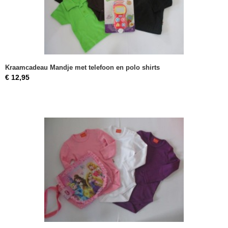
Kraamcadeau Mandje met telefoon en polo shirts
€ 12,95