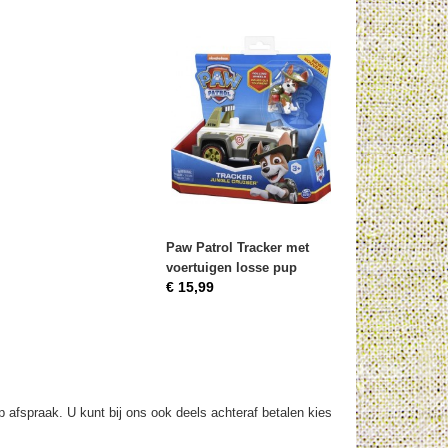
Paw Patrol Tracker met
voertuigen losse pup
€ 15,99
op afspraak. U kunt bij ons ook deels achteraf betalen kies