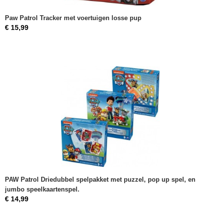
Paw Patrol Tracker met voertuigen losse pup
€ 15,99
PAW Patrol Driedubbel spelpakket met puzzel, pop up spel, en
jumbo speelkaartenspel.
€ 14,99