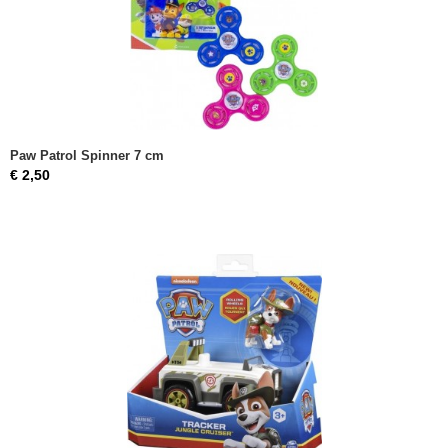
Paw Patrol Spinner 7 cm
€ 2,50