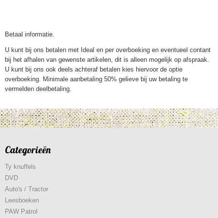
Betaal informatie.
U kunt bij ons betalen met Ideal en per overboeking en eventueel contant
bij het afhalen van gewenste artikelen, dit is alleen mogelijk op afspraak.
U kunt bij ons ook deels achteraf betalen kies hiervoor de optie
overboeking. Minimale aanbetaling 50% gelieve bij uw betaling te
vermelden deelbetaling.
Categorieën
Ty knuffels
DVD
Auto's / Tractor
Leesboeken
PAW Patrol