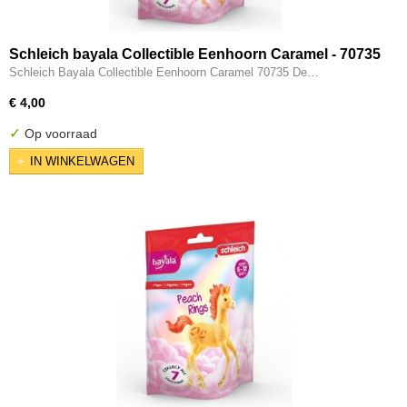
Schleich bayala Collectible Eenhoorn Caramel - 70735
Schleich Bayala Collectible Eenhoorn Caramel 70735 De…
€ 4,00
✓
Op voorraad
IN WINKELWAGEN