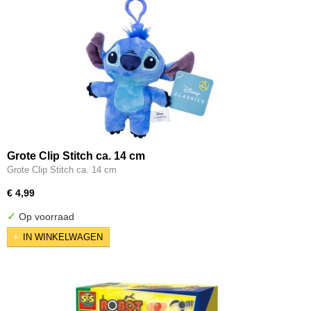
Grote Clip Stitch ca. 14 cm
Grote Clip Stitch ca. 14 cm
€ 4,99
✓
Op voorraad
IN WINKELWAGEN