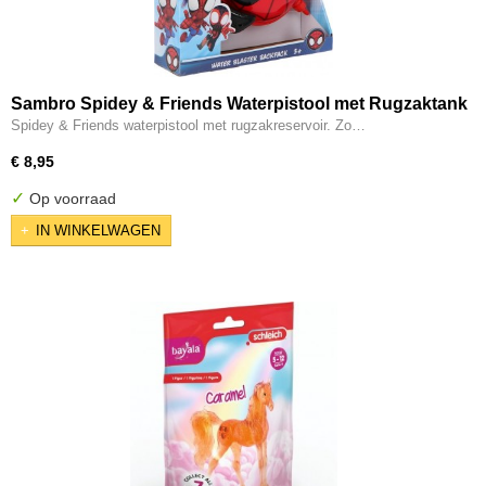
Sambro Spidey & Friends Waterpistool met Rugzaktank
Spidey & Friends waterpistool met rugzakreservoir. Zo…
€ 8,95
✓
Op voorraad
IN WINKELWAGEN