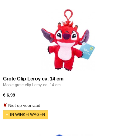
Grote Clip Leroy ca. 14 cm
Mooie grote clip Leroy ca. 14 cm.
€ 6,99
✘
Niet op voorraad
IN WINKELWAGEN