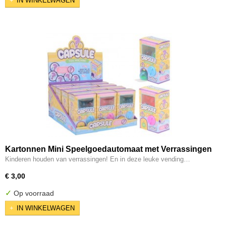
IN WINKELWAGEN
Kartonnen Mini Speelgoedautomaat met Verrassingen
Kinderen houden van verrassingen! En in deze leuke vending…
€ 3,00
✓
Op voorraad
IN WINKELWAGEN