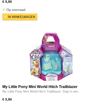
€ 5,90
✓
Op voorraad
IN WINKELWAGEN
My Little Pony Mini World Hitch Trailblazer
My Little Pony Mini World Hitch Trailblazer. Stap in een…
€ 5,90