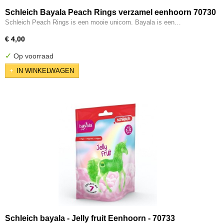
Schleich Bayala Peach Rings verzamel eenhoorn 70730
Schleich Peach Rings is een mooie unicorn. Bayala is een…
€ 4,00
✓
Op voorraad
IN WINKELWAGEN
Schleich bayala - Jelly fruit Eenhoorn - 70733