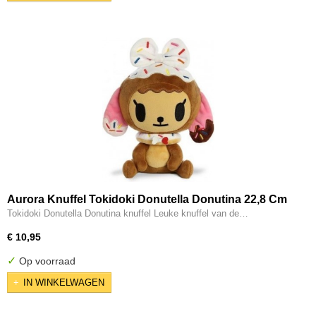
Aurora Knuffel Tokidoki Donutella Donutina 22,8 Cm
Tokidoki Donutella Donutina knuffel Leuke knuffel van de…
€ 10,95
✓
Op voorraad
IN WINKELWAGEN