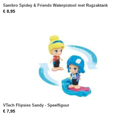
Sambro Spidey & Friends Waterpistool met Rugzaktank
€ 8,95
VTech Flipsies Sandy - Speelfiguur
€ 7,95