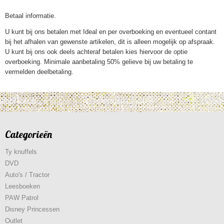
Betaal informatie.
U kunt bij ons betalen met Ideal en per overboeking en eventueel contant
bij het afhalen van gewenste artikelen, dit is alleen mogelijk op afspraak.
U kunt bij ons ook deels achteraf betalen kies hiervoor de optie
overboeking. Minimale aanbetaling 50% gelieve bij uw betaling te
vermelden deelbetaling.
Categorieën
Ty knuffels
DVD
Auto's / Tractor
Leesboeken
PAW Patrol
Disney Princessen
Outlet