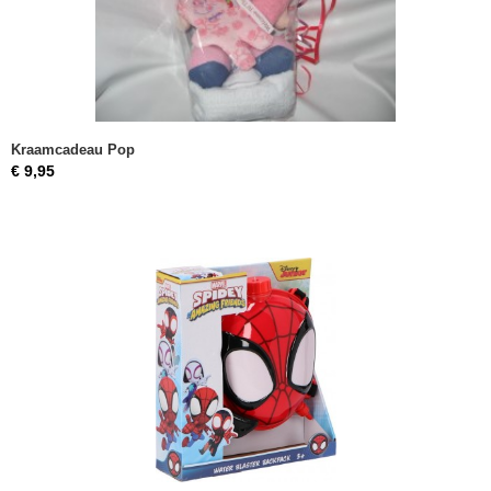
Kraamcadeau Pop
€ 9,95