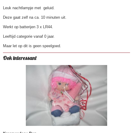
Leuk nachtlampje met geluid.
Deze gaat zelf na ca. 10 minuten uit.
Werkt op batterijen 3 x LR44.
Leeftijd categorie vanaf 0 jaar.
Maar let op dit is geen speelgoed.
Ook interessant