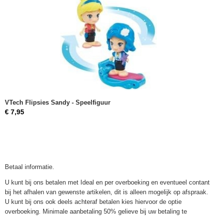
VTech Flipsies Sandy - Speelfiguur
€ 7,95
Betaal informatie.
U kunt bij ons betalen met Ideal en per overboeking en eventueel contant
bij het afhalen van gewenste artikelen, dit is alleen mogelijk op afspraak.
U kunt bij ons ook deels achteraf betalen kies hiervoor de optie
overboeking. Minimale aanbetaling 50% gelieve bij uw betaling te