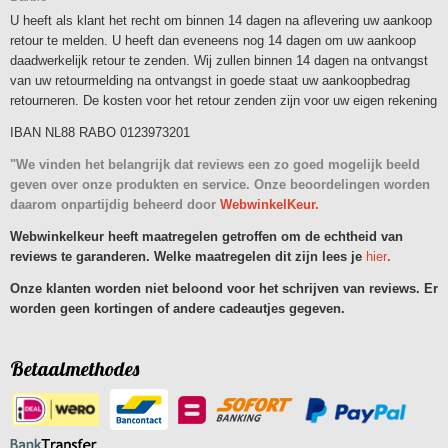
U heeft als klant het recht om binnen 14 dagen na aflevering uw aankoop
retour te melden. U heeft dan eveneens nog 14 dagen om uw aankoop
daadwerkelijk retour te zenden. Wij zullen binnen 14 dagen na ontvangst
van uw retourmelding na ontvangst in goede staat uw aankoopbedrag
retourneren. De kosten voor het retour zenden zijn voor uw eigen rekening
IBAN NL88 RABO 0123973201
"We vinden het belangrijk dat reviews een zo goed mogelijk beeld
geven over onze produkten en service. Onze beoordelingen worden
daarom onpartijdig beheerd door
WebwinkelKeur.
Webwinkelkeur heeft maatregelen getroffen om de echtheid van
reviews te garanderen. Welke maatregelen dit zijn lees je
hier
.
Onze klanten worden niet beloond voor het schrijven van reviews. Er
worden geen kortingen of andere cadeautjes gegeven.
Betaalmethodes