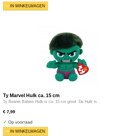
IN WINKELWAGEN
Ty Marvel Hulk ca. 15 cm
Ty Beanie Babies Hulk is ca. 15 cm groot. De Hulk is…
€ 7,99
✓
Op voorraad
IN WINKELWAGEN