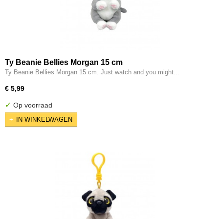
Ty Beanie Bellies Morgan 15 cm
Ty Beanie Bellies Morgan 15 cm. Just watch and you might…
€ 5,99
✓
Op voorraad
IN WINKELWAGEN