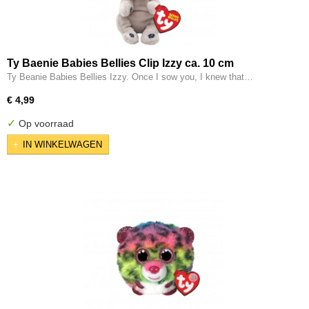
Ty Baenie Babies Bellies Clip Izzy ca. 10 cm
Ty Beanie Babies Bellies Izzy. Once I sow you, I knew that…
€ 4,99
✓
Op voorraad
IN WINKELWAGEN