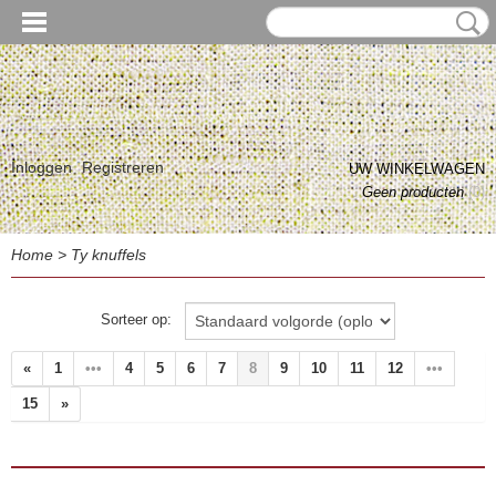
Inloggen
Registreren
UW WINKELWAGEN
Geen producten
(0)
Home
>
Ty knuffels
Sorteer op:
«
1
•••
4
5
6
7
8
9
10
11
12
•••
15
»