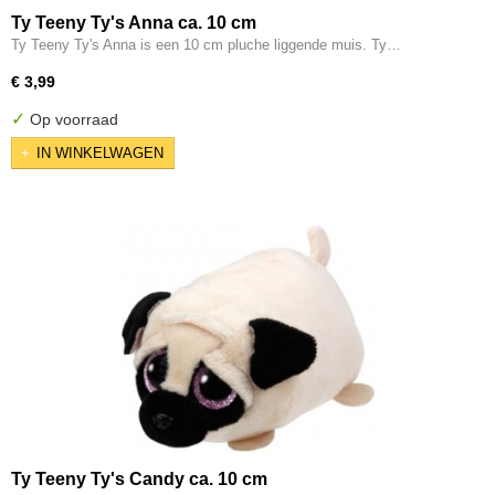
Ty Teeny Ty's Anna ca. 10 cm
Ty Teeny Ty's Anna is een 10 cm pluche liggende muis. Ty…
€ 3,99
✓
Op voorraad
IN WINKELWAGEN
Ty Teeny Ty's Candy ca. 10 cm