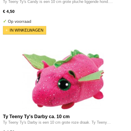
Ty Teeny Ty's Candy is een 10 cm grote pluche liggende hond.…
€ 4,50
✓
Op voorraad
IN WINKELWAGEN
Ty Teeny Ty's Darby ca. 10 cm
Ty Teeny Ty's Darby is een 10 cm grote roze draak. Ty Teeny…