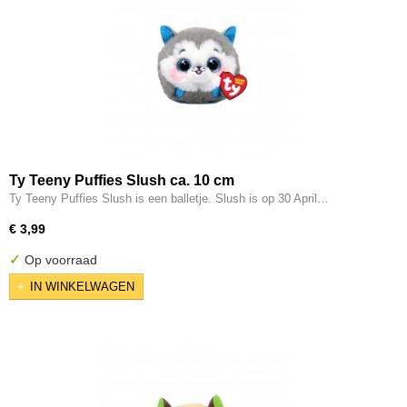
Ty Teeny Puffies Slush ca. 10 cm
Ty Teeny Puffies Slush is een balletje. Slush is op 30 April…
€ 3,99
✓
Op voorraad
IN WINKELWAGEN