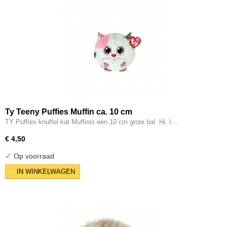
Ty Teeny Puffies Muffin ca. 10 cm
TY Puffies knuffel kat Muffinis een 10 cm grote bal. Hi, I…
€ 4,50
✓
Op voorraad
IN WINKELWAGEN