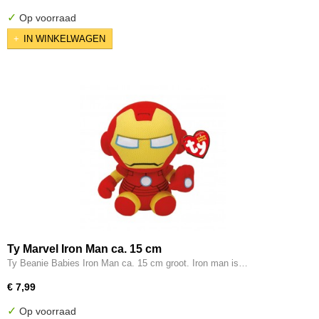
✓
Op voorraad
IN WINKELWAGEN
Ty Marvel Iron Man ca. 15 cm
Ty Beanie Babies Iron Man ca. 15 cm groot. Iron man is…
€ 7,99
✓
Op voorraad