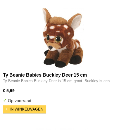
Ty Beanie Babies Buckley Deer 15 cm
Ty Beanie Babies Buckley Deer is 15 cm groot. Buckley is een…
€ 5,99
✓
Op voorraad
IN WINKELWAGEN