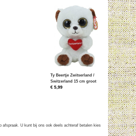
Ty Beertje Zwitserland /
Switzerland 15 cm groot
€ 5,99
op afspraak. U kunt bij ons ook deels achteraf betalen kies