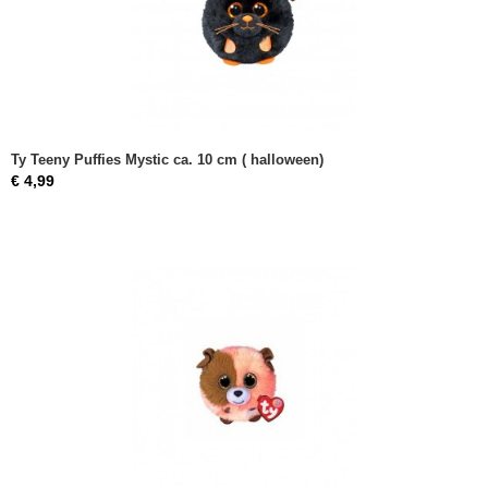
Ty Teeny Puffies Mystic ca. 10 cm ( halloween)
€ 4,99