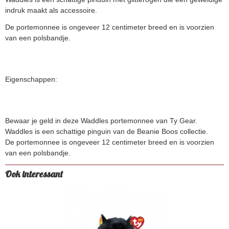
indruk maakt als accessoire.
De portemonnee is ongeveer 12 centimeter breed en is voorzien
van een polsbandje.
Eigenschappen:
Bewaar je geld in deze Waddles portemonnee van Ty Gear.
Waddles is een schattige pinguin van de Beanie Boos collectie.
De portemonnee is ongeveer 12 centimeter breed en is voorzien
van een polsbandje.
Ook interessant