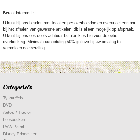
Betaal informatie.
U kunt bij ons betalen met Ideal en per overboeking en eventueel contant
bij het afhalen van gewenste artikelen, dit is alleen mogelijk op afspraak.
U kunt bij ons ook deels achteraf betalen kies hiervoor de optie
overboeking. Minimale aanbetaling 50% gelieve bij uw betaling te
vermelden deelbetaling.
Categorieën
Ty knuffels
DVD
Auto's / Tractor
Leesboeken
PAW Patrol
Disney Princessen