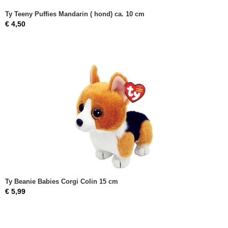
Ty Teeny Puffies Mandarin ( hond) ca. 10 cm
€ 4,50
Ty Beanie Babies Corgi Colin 15 cm
€ 5,99