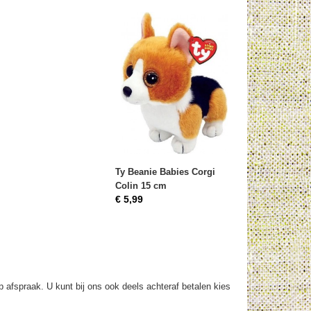
Ty Beanie Babies Corgi
Colin 15 cm
€ 5,99
op afspraak. U kunt bij ons ook deels achteraf betalen kies