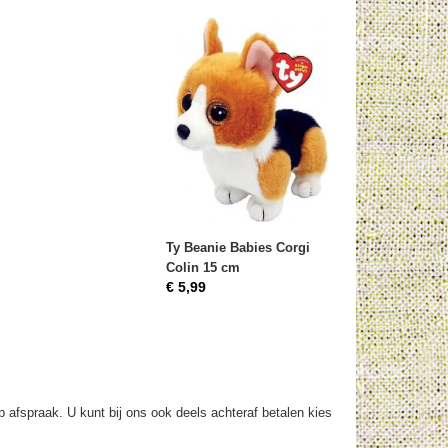
Ty Beanie Babies Corgi
Colin 15 cm
€ 5,99
op afspraak. U kunt bij ons ook deels achteraf betalen kies