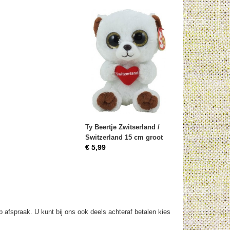
Ty Beertje Zwitserland /
Switzerland 15 cm groot
€ 5,99
op afspraak. U kunt bij ons ook deels achteraf betalen kies