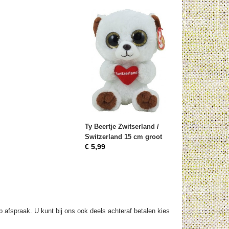
Ty Beertje Zwitserland /
Switzerland 15 cm groot
€ 5,99
op afspraak. U kunt bij ons ook deels achteraf betalen kies