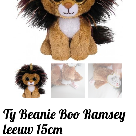
Ty Beanie Boo Ramsey
leeuw 15cm