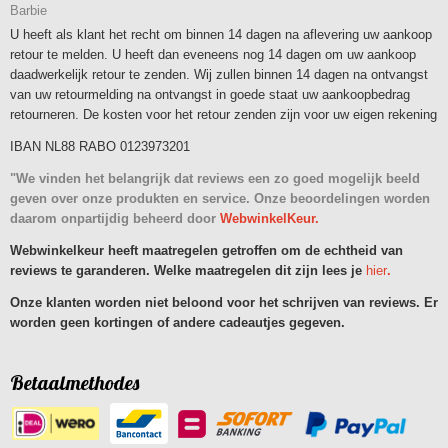
Barbie
U heeft als klant het recht om binnen 14 dagen na aflevering uw aankoop
retour te melden. U heeft dan eveneens nog 14 dagen om uw aankoop
daadwerkelijk retour te zenden. Wij zullen binnen 14 dagen na ontvangst
van uw retourmelding na ontvangst in goede staat uw aankoopbedrag
retourneren. De kosten voor het retour zenden zijn voor uw eigen rekening
IBAN NL88 RABO 0123973201
"We vinden het belangrijk dat reviews een zo goed mogelijk beeld
geven over onze produkten en service. Onze beoordelingen worden
daarom onpartijdig beheerd door
WebwinkelKeur.
Webwinkelkeur heeft maatregelen getroffen om de echtheid van
reviews te garanderen. Welke maatregelen dit zijn lees je
hier
.
Onze klanten worden niet beloond voor het schrijven van reviews. Er
worden geen kortingen of andere cadeautjes gegeven.
Betaalmethodes