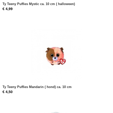
Ty Teeny Puffies Mystic ca. 10 cm ( halloween)
€ 4,99
Ty Teeny Puffies Mandarin ( hond) ca. 10 cm
€ 4,50