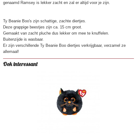
genaamd Ramsey is lekker zacht en zal er altijd voor je zijn.
Ty Beanie Boo's zijn schattige, zachte diertjes.
Deze grappige beestjes zijn ca. 15 cm groot.
Gemaakt van zacht pluche dus lekker om mee te knuffelen.
Buitenzijde is wasbaar.
Er zijn verschillende Ty Beanie Boo diertjes verkrijgbaar, verzamel ze
allemaal!
Ook interessant