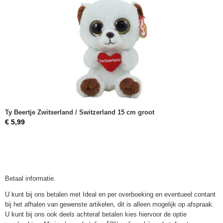
Ty Beertje Zwitserland / Switzerland 15 cm groot
€ 5,99
Betaal informatie.
U kunt bij ons betalen met Ideal en per overboeking en eventueel contant
bij het afhalen van gewenste artikelen, dit is alleen mogelijk op afspraak.
U kunt bij ons ook deels achteraf betalen kies hiervoor de optie