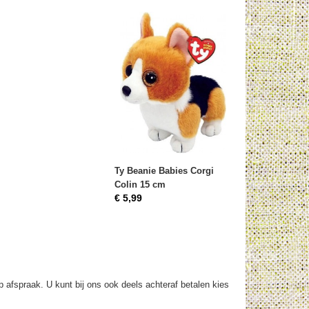
Ty Beanie Babies Corgi
Colin 15 cm
€ 5,99
op afspraak. U kunt bij ons ook deels achteraf betalen kies