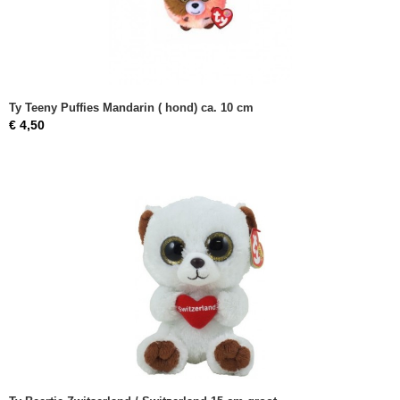
Ty Teeny Puffies Mandarin ( hond) ca. 10 cm
€ 4,50