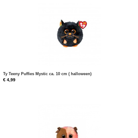
Ty Teeny Puffies Mystic ca. 10 cm ( halloween)
€ 4,99