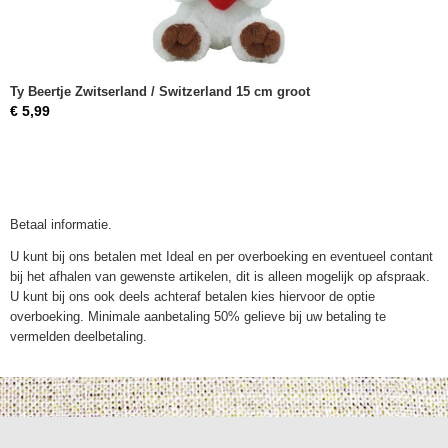
Ty Beertje Zwitserland / Switzerland 15 cm groot
€ 5,99
Betaal informatie.
U kunt bij ons betalen met Ideal en per overboeking en eventueel contant
bij het afhalen van gewenste artikelen, dit is alleen mogelijk op afspraak.
U kunt bij ons ook deels achteraf betalen kies hiervoor de optie
overboeking. Minimale aanbetaling 50% gelieve bij uw betaling te
vermelden deelbetaling.