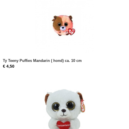
Ty Teeny Puffies Mandarin ( hond) ca. 10 cm
€ 4,50