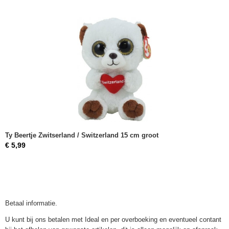
Ty Beertje Zwitserland / Switzerland 15 cm groot
€ 5,99
Betaal informatie.
U kunt bij ons betalen met Ideal en per overboeking en eventueel contant