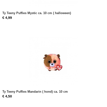
Ty Teeny Puffies Mystic ca. 10 cm ( halloween)
€ 4,99
Ty Teeny Puffies Mandarin ( hond) ca. 10 cm
€ 4,50