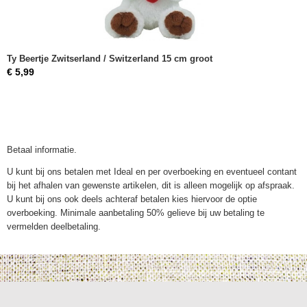
Ty Beertje Zwitserland / Switzerland 15 cm groot
€ 5,99
Betaal informatie.
U kunt bij ons betalen met Ideal en per overboeking en eventueel contant
bij het afhalen van gewenste artikelen, dit is alleen mogelijk op afspraak.
U kunt bij ons ook deels achteraf betalen kies hiervoor de optie
overboeking. Minimale aanbetaling 50% gelieve bij uw betaling te
vermelden deelbetaling.