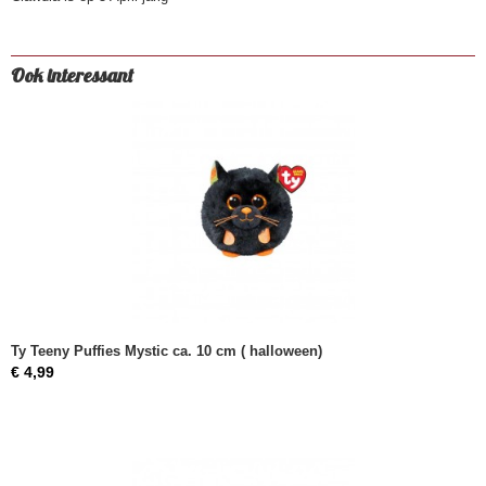
Ook interessant
Ty Teeny Puffies Mystic ca. 10 cm ( halloween)
€ 4,99