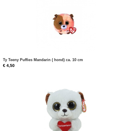
Ty Teeny Puffies Mandarin ( hond) ca. 10 cm
€ 4,50