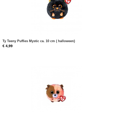
Ty Teeny Puffies Mystic ca. 10 cm ( halloween)
€ 4,99