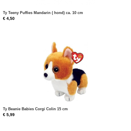
Ty Teeny Puffies Mandarin ( hond) ca. 10 cm
€ 4,50
Ty Beanie Babies Corgi Colin 15 cm
€ 5,99