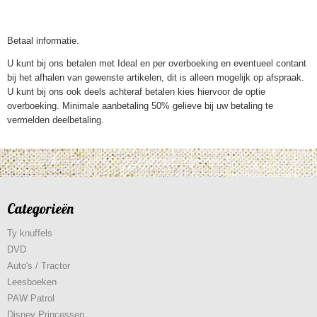
Betaal informatie.
U kunt bij ons betalen met Ideal en per overboeking en eventueel contant
bij het afhalen van gewenste artikelen, dit is alleen mogelijk op afspraak.
U kunt bij ons ook deels achteraf betalen kies hiervoor de optie
overboeking. Minimale aanbetaling 50% gelieve bij uw betaling te
vermelden deelbetaling.
Categorieën
Ty knuffels
DVD
Auto's / Tractor
Leesboeken
PAW Patrol
Disney Princessen