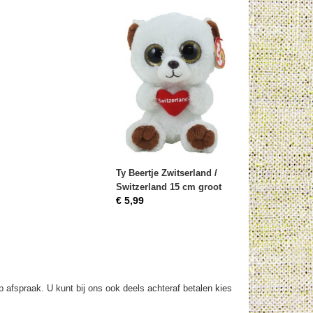
Ty Beertje Zwitserland /
Switzerland 15 cm groot
€ 5,99
op afspraak. U kunt bij ons ook deels achteraf betalen kies