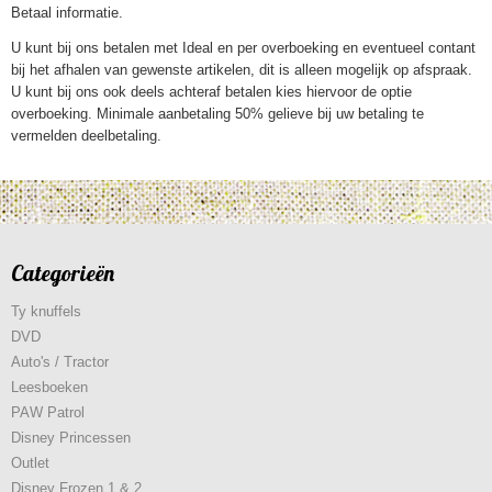
Betaal informatie.
U kunt bij ons betalen met Ideal en per overboeking en eventueel contant
bij het afhalen van gewenste artikelen, dit is alleen mogelijk op afspraak.
U kunt bij ons ook deels achteraf betalen kies hiervoor de optie
overboeking. Minimale aanbetaling 50% gelieve bij uw betaling te
vermelden deelbetaling.
Categorieën
Ty knuffels
DVD
Auto's / Tractor
Leesboeken
PAW Patrol
Disney Princessen
Outlet
Disney Frozen 1 & 2