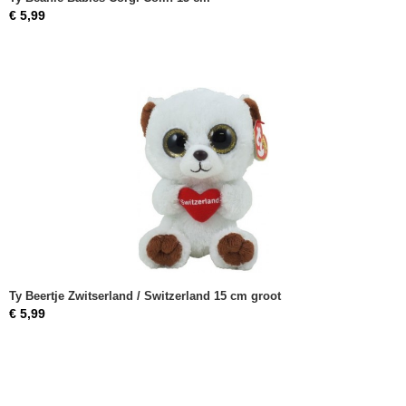
€ 5,99
Ty Beertje Zwitserland / Switzerland 15 cm groot
€ 5,99