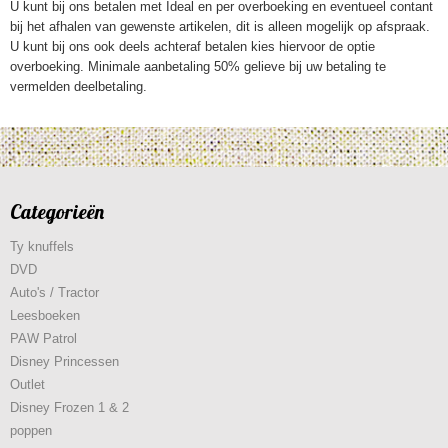
U kunt bij ons betalen met Ideal en per overboeking en eventueel contant
bij het afhalen van gewenste artikelen, dit is alleen mogelijk op afspraak.
U kunt bij ons ook deels achteraf betalen kies hiervoor de optie
overboeking. Minimale aanbetaling 50% gelieve bij uw betaling te
vermelden deelbetaling.
Categorieën
Ty knuffels
DVD
Auto's / Tractor
Leesboeken
PAW Patrol
Disney Princessen
Outlet
Disney Frozen 1 & 2
poppen