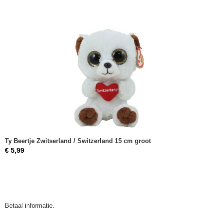
Ty Beertje Zwitserland / Switzerland 15 cm groot
€ 5,99
Betaal informatie.