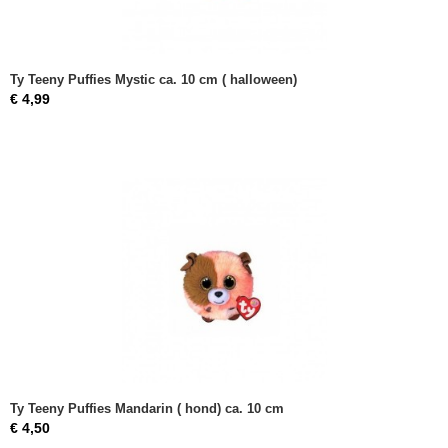
Ty Teeny Puffies Mystic ca. 10 cm ( halloween)
€ 4,99
Ty Teeny Puffies Mandarin ( hond) ca. 10 cm
€ 4,50