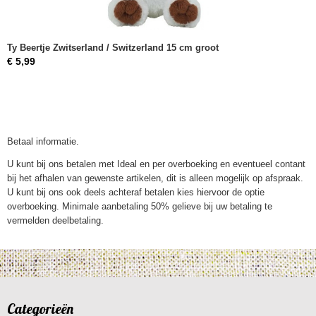
Ty Beertje Zwitserland / Switzerland 15 cm groot
€ 5,99
Betaal informatie.
U kunt bij ons betalen met Ideal en per overboeking en eventueel contant
bij het afhalen van gewenste artikelen, dit is alleen mogelijk op afspraak.
U kunt bij ons ook deels achteraf betalen kies hiervoor de optie
overboeking. Minimale aanbetaling 50% gelieve bij uw betaling te
vermelden deelbetaling.
Categorieën