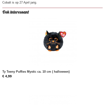
Cobalt is op 27 April jarig.
Ook interessant
Ty Teeny Puffies Mystic ca. 10 cm ( halloween)
€ 4,99