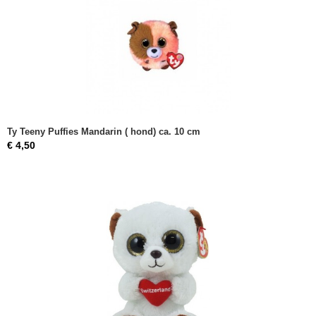
Ty Teeny Puffies Mandarin ( hond) ca. 10 cm
€ 4,50