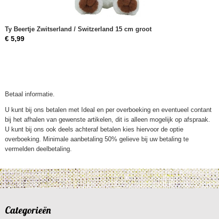
Ty Beertje Zwitserland / Switzerland 15 cm groot
€ 5,99
Betaal informatie.
U kunt bij ons betalen met Ideal en per overboeking en eventueel contant
bij het afhalen van gewenste artikelen, dit is alleen mogelijk op afspraak.
U kunt bij ons ook deels achteraf betalen kies hiervoor de optie
overboeking. Minimale aanbetaling 50% gelieve bij uw betaling te
vermelden deelbetaling.
Categorieën