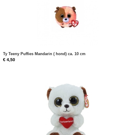
Ty Teeny Puffies Mandarin ( hond) ca. 10 cm
€ 4,50