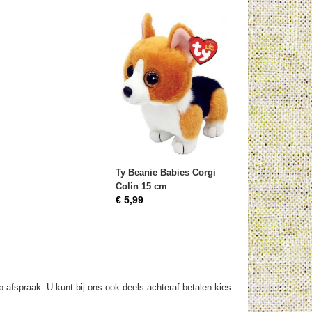
Ty Beanie Babies Corgi
Colin 15 cm
€ 5,99
op afspraak. U kunt bij ons ook deels achteraf betalen kies